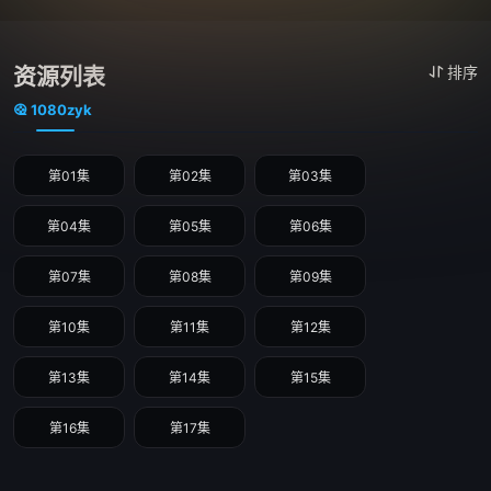
资源列表
排序
1080zyk
第01集
第02集
第03集
第04集
第05集
第06集
第07集
第08集
第09集
第10集
第11集
第12集
第13集
第14集
第15集
第16集
第17集