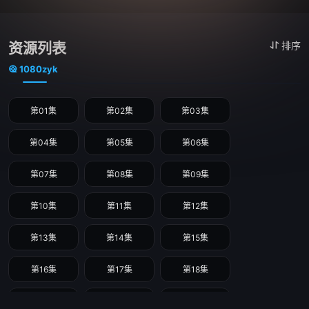
资源列表
排序
1080zyk
第01集
第02集
第03集
第04集
第05集
第06集
第07集
第08集
第09集
第10集
第11集
第12集
第13集
第14集
第15集
第16集
第17集
第18集
第19集
第20集
第21集