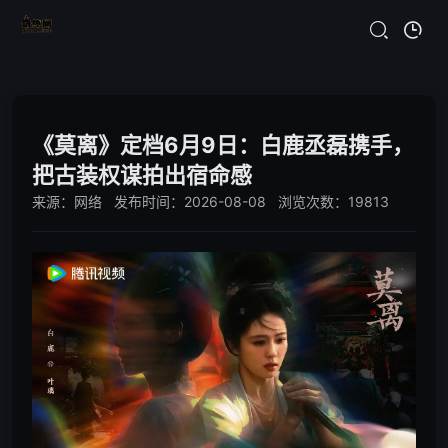
《莫离》定档6月9日：白鹿丞磊携手，
把古装权谋拍出宿命感
来源：网络 发布时间：2026-08-08 浏览次数：19813